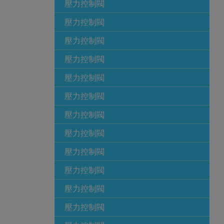
壓力控制閥
壓力控制閥
壓力控制閥
壓力控制閥
壓力控制閥
壓力控制閥
壓力控制閥
壓力控制閥
壓力控制閥
壓力控制閥
壓力控制閥
壓力控制閥