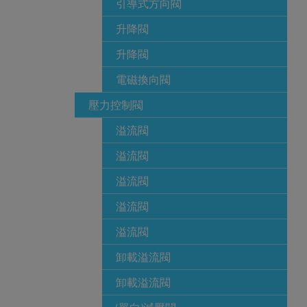
引導式方向閥
升降閥
升降閥
電磁換向閥
壓力控制閥
溢流閥
溢流閥
溢流閥
溢流閥
溢流閥
卸載溢流閥
卸載溢流閥