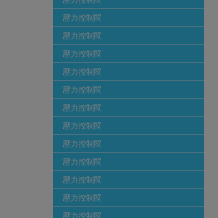
壓力控制閥
壓力控制閥
壓力控制閥
壓力控制閥
壓力控制閥
壓力控制閥
壓力控制閥
壓力控制閥
壓力控制閥
壓力控制閥
壓力控制閥
壓力控制閥