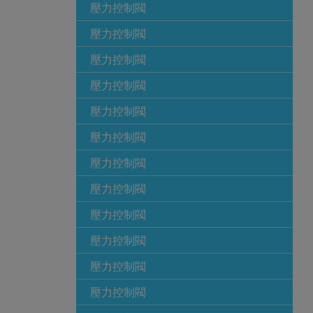
壓力控制閥
壓力控制閥
壓力控制閥
壓力控制閥
壓力控制閥
壓力控制閥
壓力控制閥
壓力控制閥
壓力控制閥
壓力控制閥
壓力控制閥
壓力控制閥