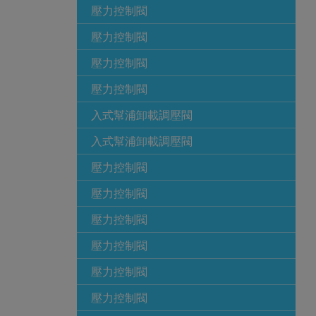
壓力控制閥
壓力控制閥
壓力控制閥
壓力控制閥
入式幫浦卸載調壓閥
入式幫浦卸載調壓閥
壓力控制閥
壓力控制閥
壓力控制閥
壓力控制閥
壓力控制閥
壓力控制閥