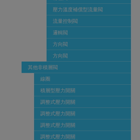
壓力溫度補償型流量閥
流量控制閥
邏輯閥
方向閥
方向閥
其他非積層閥
線圈
積層型壓力開關
調整式壓力開關
調整式壓力開關
調整式壓力開關
調整式壓力開關