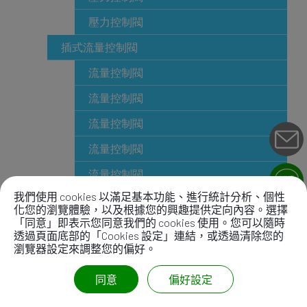
壓力控制閥
插式流量控制閥
流量控制閥
流量控制閥
流量控制閥
流量控制閥
流量控制閥
我們使用 cookies 以滿足基本功能、進行統計分析、個性
流量控制閥
化您的瀏覽體驗，以及根據您的興趣提供定向內容。選擇
「同意」即表示您同意我們的 cookies 使用。您可以隨時
流量控制閥
透過頁面底部的「Cookies 設定」連結，或透過清除您的
瀏覽器設定來調整您的偏好。
流量控制閥
流量控制閥
同意
偏好設定
流量控制閥