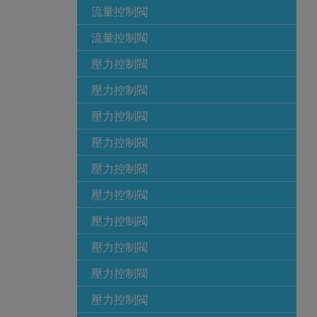
流量控制閥
流量控制閥
壓力控制閥
壓力控制閥
壓力控制閥
壓力控制閥
壓力控制閥
壓力控制閥
壓力控制閥
壓力控制閥
壓力控制閥
壓力控制閥