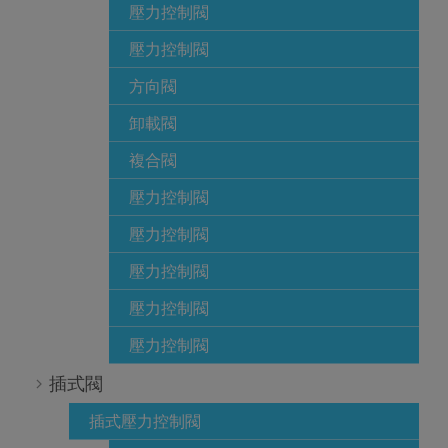
壓力控制閥
壓力控制閥
方向閥
卸載閥
複合閥
壓力控制閥
壓力控制閥
壓力控制閥
壓力控制閥
壓力控制閥
插式閥
插式壓力控制閥