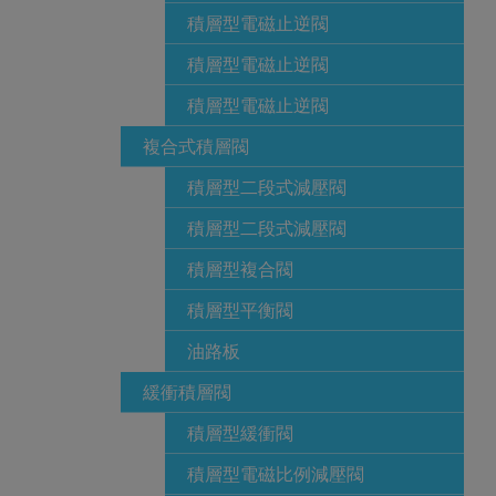
積層型電磁止逆閥
積層型電磁止逆閥
積層型電磁止逆閥
複合式積層閥
積層型二段式減壓閥
積層型二段式減壓閥
積層型複合閥
積層型平衡閥
油路板
緩衝積層閥
積層型緩衝閥
積層型電磁比例減壓閥