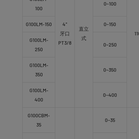
0~100
100
G100LM-150
4"
0~150
直立
牙口
11
式
G100LM-
PT3/8
0~250
250
G100LM-
0~350
350
G100LM-
0~400
400
G100CBM-
0~35
35