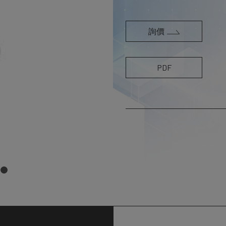
詢價
PDF