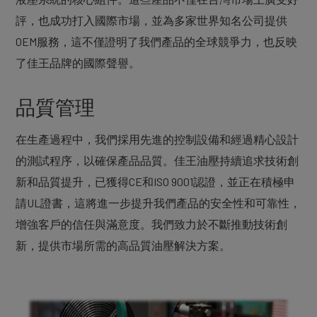
評，也成功打入國際市場，並為多家世界知名公司提供
OEM服務，這不僅證明了我們產品的全球競爭力，也反映
了佳王品牌的國際聲譽。
品質管理
在生產過程中，我們採用先進的控制設備和經過精心設計
的測試程序，以確保產品品質。佳王油壓持續追求技術創
新和品質提升，已獲得CE和ISO 9001認證，並正在積極申
請UL證書，這將進一步提升我們產品的安全性和可靠性，
增強客戶的信任與滿意度。我們致力於不斷推動技術創
新，提供市場所需的高品質油壓解決方案。