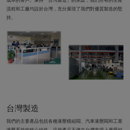
流程和工廠均設於台灣，充分展現了我們對優質製造的堅
持。
台灣製造
我們的主要產品包括各種液壓模組閥、汽車液壓閥和工業
液壓系統的核心組件。這些產品不僅在台灣市場上廣受好