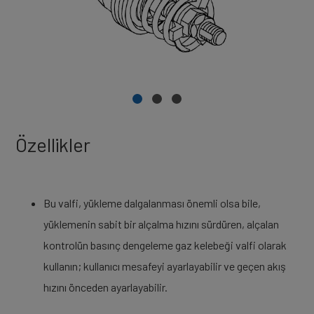
Özellikler
Bu valfi, yükleme dalgalanması önemli olsa bile,
yüklemenin sabit bir alçalma hızını sürdüren, alçalan
kontrolün basınç dengeleme gaz kelebeği valfi olarak
kullanın; kullanıcı mesafeyi ayarlayabilir ve geçen akış
hızını önceden ayarlayabilir.