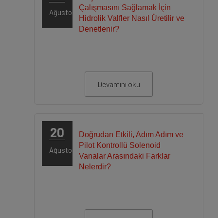
Çalışmasını Sağlamak İçin
Ağustos
Hidrolik Valfler Nasıl Üretilir ve
Denetlenir?
Devamını oku
20
Doğrudan Etkili, Adım Adım ve
Pilot Kontrollü Solenoid
Ağustos
Vanalar Arasındaki Farklar
Nelerdir?