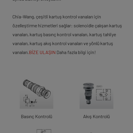
Chia-Wang, çeşitli kartuş kontrol vanaları için
özelleştirme hizmetleri sağlar: solenoidle çalışan kartuş
vanaları, kartuş basınç kontrol vanaları, kartuş tahliye
vanaları, kartuş akış kontrol vanaları ve yönlü kartuş
vanaları.
BİZE ULAŞIN
Daha fazla bilgi için!
Basınç Kontrolü
Akış Kontrolü