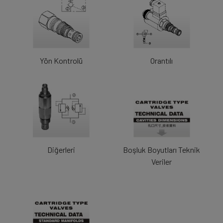
Yön Kontrolü
Orantılı
Diğerleri
Boşluk Boyutları Teknik
Veriler