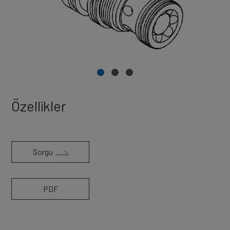
Özellikler
Sorgu
PDF