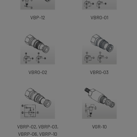
VBP-12
VBRO-01
VBRO-02
VBRO-03
VBRP-02, VBRP-03,
VGR-10
VBRP-06, VBRP-10