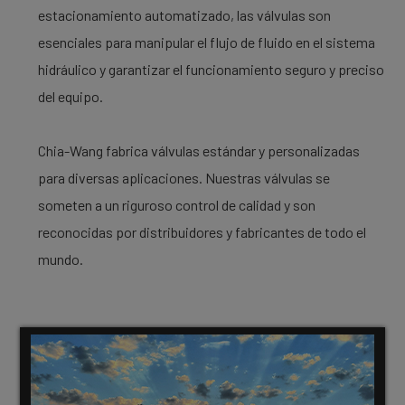
estacionamiento automatizado, las válvulas son
esenciales para manipular el flujo de fluido en el sistema
hidráulico y garantizar el funcionamiento seguro y preciso
del equipo.
Chia-Wang fabrica válvulas estándar y personalizadas
para diversas aplicaciones. Nuestras válvulas se
someten a un riguroso control de calidad y son
reconocidas por distribuidores y fabricantes de todo el
mundo.