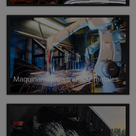
Maquinaria para trabajar metales