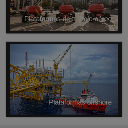
Plataformas de trabajo aéreo
Plataformas offshore