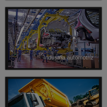
Industria automotriz