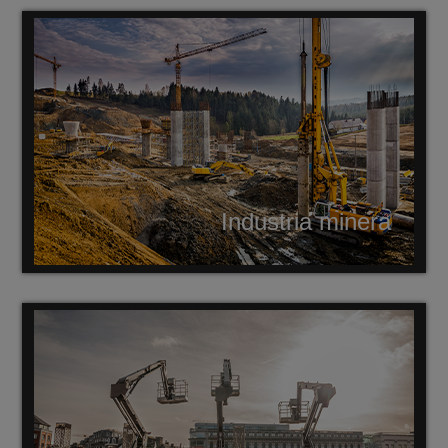
Industria minera