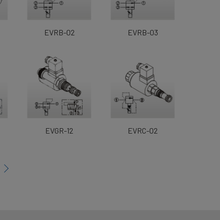
EVRB-02
EVRB-03
EVGR-12
EVRC-02