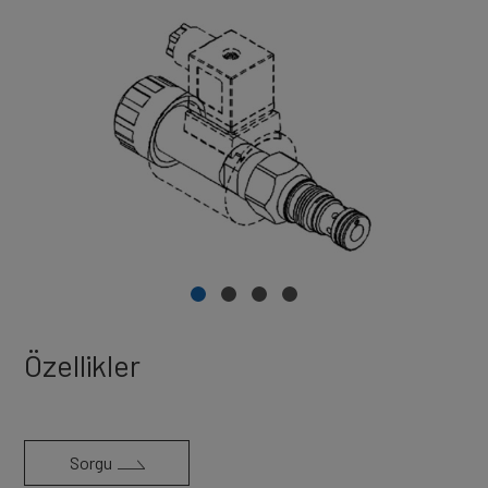
Özellikler
Sorgu