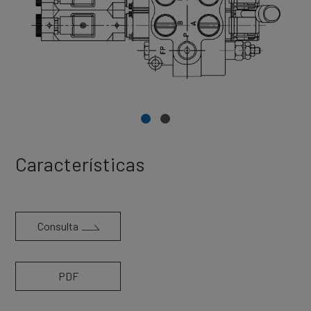
Características
Consulta
PDF