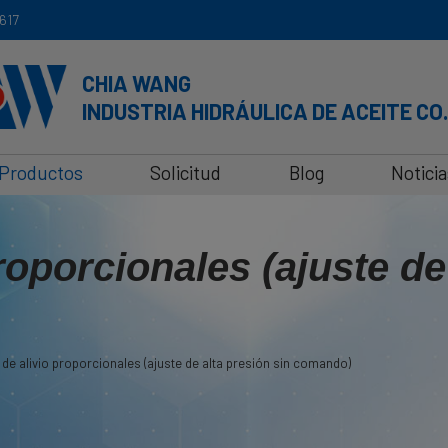
617
CHIA WANG
INDUSTRIA HIDRÁULICA DE ACEITE CO.
Productos
Solicitud
Blog
Noticia
roporcionales (ajuste de
 de alivio proporcionales (ajuste de alta presión sin comando)