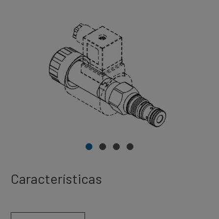
Características