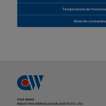
Temperatura de funciona
Nivel de contamin
CHIA WANG
INDUSTRIA HIDRÁULICA DE ACEITE CO. LTD.