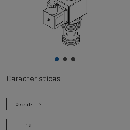
Características
Consulta
PDF