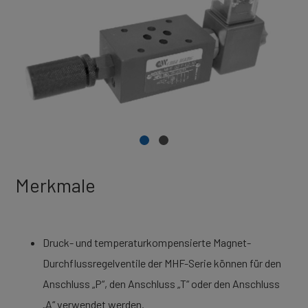
Merkmale
Druck- und temperaturkompensierte Magnet-
Durchflussregelventile der MHF-Serie können für den
Anschluss „P“, den Anschluss „T“ oder den Anschluss
„A“ verwendet werden.