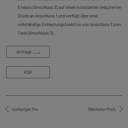
Einlass (Anschluss 2) auf einen konstanten reduzierten
Druck an Anschluss 1 und verfügt über eine
vollständige Entlastungsfunktion von Anschluss 1 zum
Tank (Anschluss 3).
Anfrage
PDF
Vorheriger Pro.
Nächster Profi.