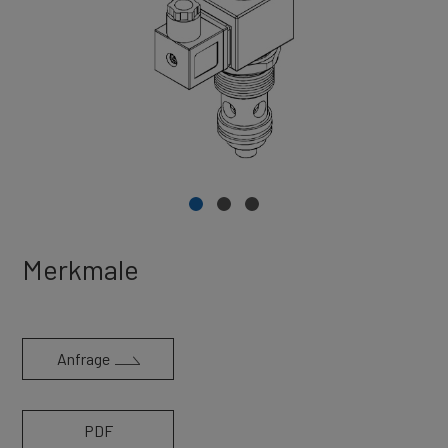
Merkmale
Anfrage
PDF